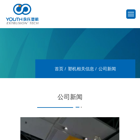
首页
塑机相关信息
公司新闻
公司新闻