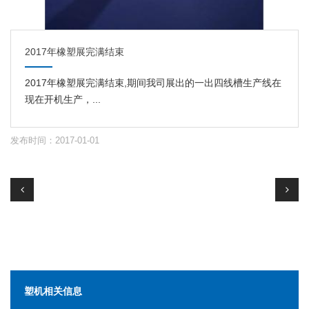
2017年橡塑展完满结束
2017年橡塑展完满结束,期间我司展出的一出四线槽生产线在
现在开机生产，...
发布时间：2017-01-01
塑机相关信息