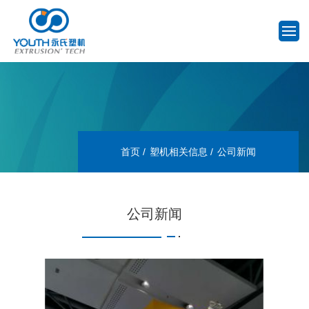
首页
塑机相关信息
公司新闻
公司新闻