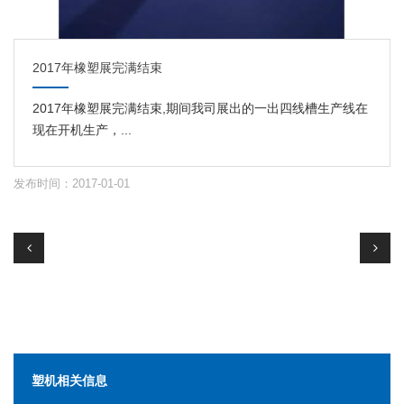
2017年橡塑展完满结束
2017年橡塑展完满结束,期间我司展出的一出四线槽生产线在
现在开机生产，...
发布时间：2017-01-01
塑机相关信息