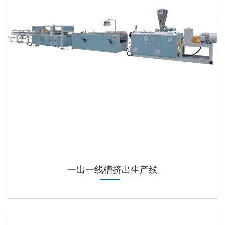
一出一线槽挤出生产线