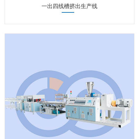
一出四线槽挤出生产线