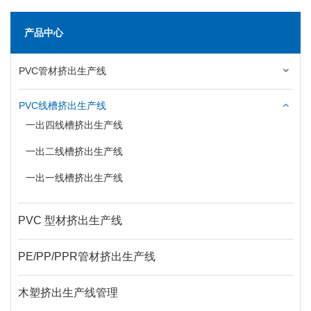
产品中心
PVC管材挤出生产线
PVC线槽挤出生产线
一出四线槽挤出生产线
一出二线槽挤出生产线
一出一线槽挤出生产线
PVC 型材挤出生产线
PE/PP/PPR管材挤出生产线
木塑挤出生产线管理