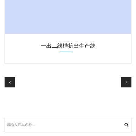
一出二线槽挤出生产线