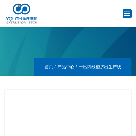
首页
产品中心
一出四线槽挤出生产线