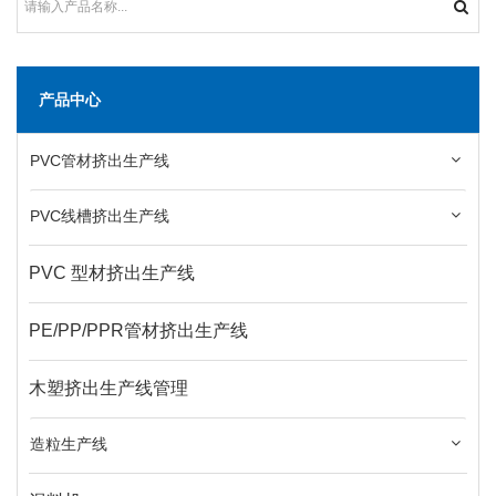
产品中心
PVC管材挤出生产线
PVC线槽挤出生产线
PVC 型材挤出生产线
PE/PP/PPR管材挤出生产线
木塑挤出生产线管理
造粒生产线