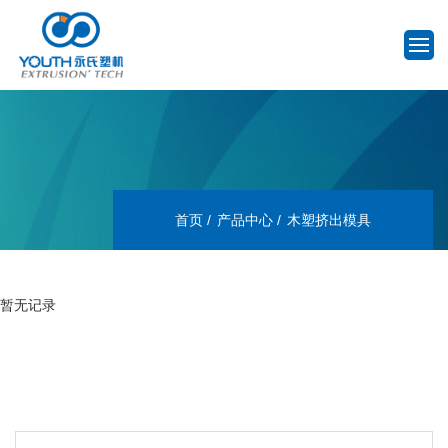
首页
产品中心
木塑挤出模具
暂无记录