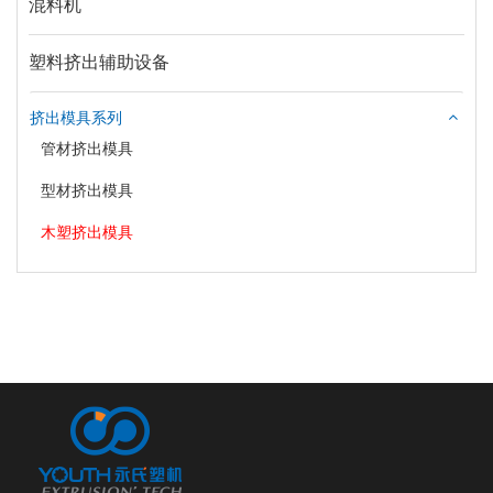
混料机
塑料挤出辅助设备
挤出模具系列
管材挤出模具
型材挤出模具
木塑挤出模具