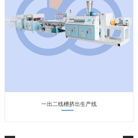
一出二线槽挤出生产线